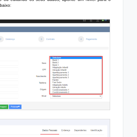
baixo: