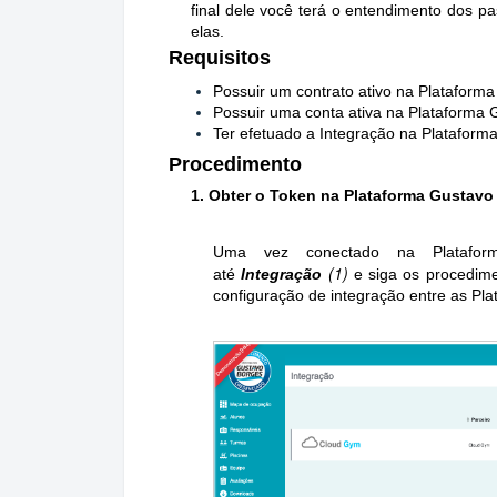
final dele você terá o entendimento dos p
elas.
Requisitos
Possuir um contrato ativo na Plataform
Possuir uma conta ativa na Plataforma 
Ter efetuado a Integração na Platafor
Procedimento
1. Obter o Token na Plataforma Gustavo
Uma vez conectado na Platafor
(1)
até
Integração
e siga os procedime
configuração de integração entre as Pla