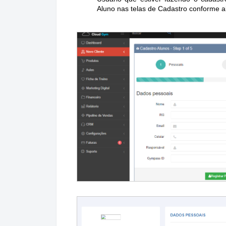
Aluno nas telas de Cadastro conforme a